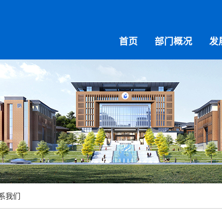
首页
部门概况
发
系我们