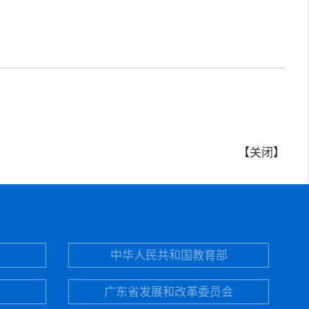
【
关闭
】
中华人民共和国教育部
广东省发展和改革委员会