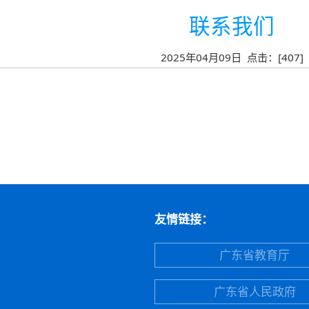
联系我们
2025年04月09日 点击：[
407
]
友情链接：
广东省教育厅
广东省人民政府