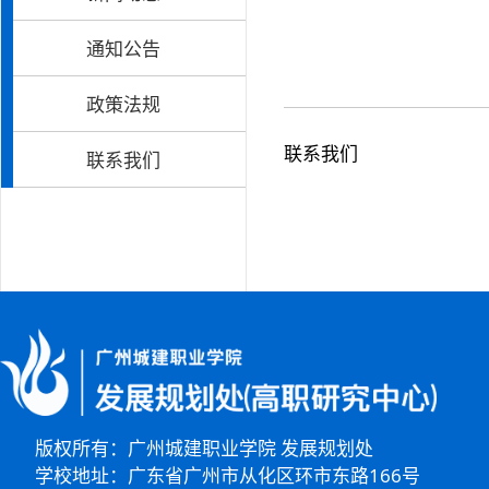
通知公告
政策法规
联系我们
联系我们
版权所有：广州城建职业学院 发展规划处
学校地址：广东省广州市从化区环市东路166号