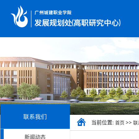
联系我们
当前位置:
>>
首页
联
新闻动态