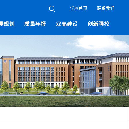
学校首页
联系我们
展规划
质量年报
双高建设
创新强校